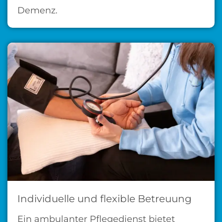
Demenz.
Individuelle und flexible Betreuung
Ein ambulanter Pflegedienst bietet