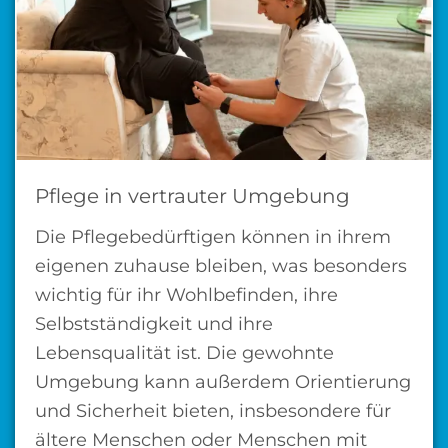
Pflege in vertrauter Umgebung
Die Pflegebedürftigen können in ihrem
eigenen zuhause bleiben, was besonders
wichtig für ihr Wohlbefinden, ihre
Selbstständigkeit und ihre
Lebensqualität ist. Die gewohnte
Umgebung kann außerdem Orientierung
und Sicherheit bieten, insbesondere für
ältere Menschen oder Menschen mit