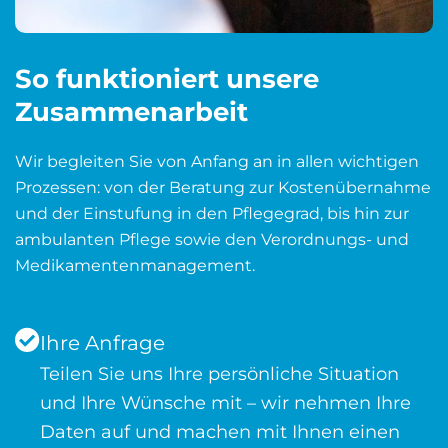
So funktioniert unsere
Zusammenarbeit
Wir begleiten Sie von Anfang an in allen wichtigen
Prozessen: von der Beratung zur Kostenübernahme
und der Einstufung in den Pflegegrad, bis hin zur
ambulanten Pflege sowie den Verordnungs- und
Medikamentenmanagement.
Ihre Anfrage
Teilen Sie uns Ihre persönliche Situation
und Ihre Wünsche mit – wir nehmen Ihre
Daten auf und machen mit Ihnen einen