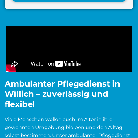
Ambulanter Pflegedienst in
Willich – zuverlässig und
flexibel
Viele Menschen wollen auch im Alter in ihrer
gewohnten Umgebung bleiben und den Alltag
selbst bestimmen. Unser ambulanter Pflegedienst