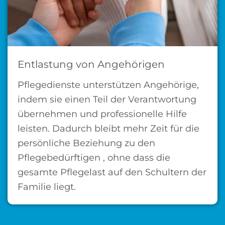
Entlastung von Angehörigen
Pflegedienste unterstützen Angehörige,
indem sie einen Teil der Verantwortung
übernehmen und professionelle Hilfe
leisten. Dadurch bleibt mehr Zeit für die
persönliche Beziehung zu den
Pflegebedürftigen , ohne dass die
gesamte Pflegelast auf den Schultern der
Familie liegt.