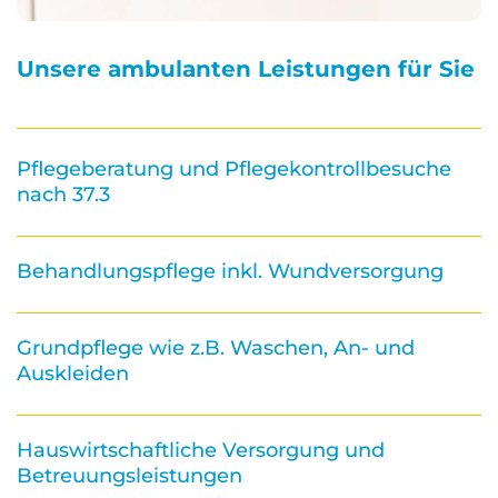
Unsere ambulanten Leistungen für Sie
Pflegeberatung und Pflegekontrollbesuche
nach 37.3
Behandlungspflege inkl. Wundversorgung
Grundpflege wie z.B. Waschen, An- und
Auskleiden
Hauswirtschaftliche Versorgung und
Betreuungsleistungen