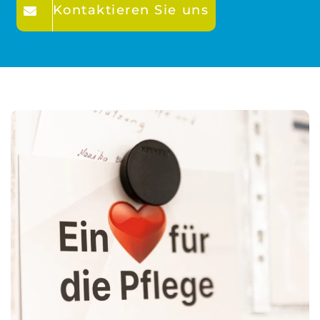
Kontaktieren Sie uns