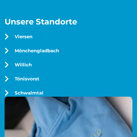
Unsere Standorte
Viersen
Mönchengladbach
Willich
Tönisvorst
Schwalmtal