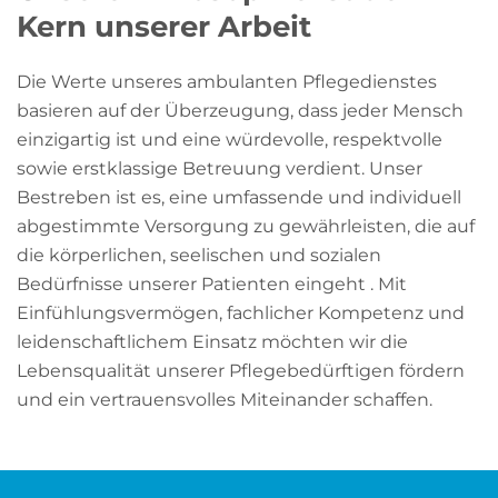
Kern unserer Arbeit
Die Werte unseres ambulanten Pflegedienstes
basieren auf der Überzeugung, dass jeder Mensch
einzigartig ist und eine würdevolle, respektvolle
sowie erstklassige Betreuung verdient. Unser
Bestreben ist es, eine umfassende und individuell
abgestimmte Versorgung zu gewährleisten, die auf
die körperlichen, seelischen und sozialen
Bedürfnisse unserer Patienten eingeht . Mit
Einfühlungsvermögen, fachlicher Kompetenz und
leidenschaftlichem Einsatz möchten wir die
Lebensqualität unserer Pflegebedürftigen fördern
und ein vertrauensvolles Miteinander schaffen.