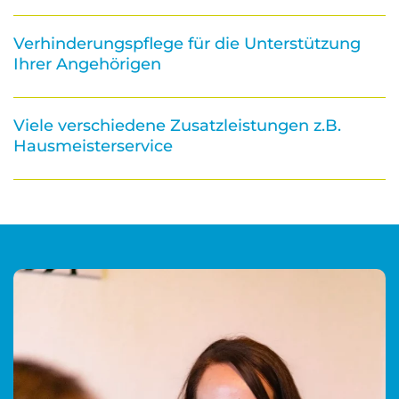
Verhinderungspflege für die Unterstützung
Ihrer Angehörigen
Viele verschiedene Zusatzleistungen z.B.
Hausmeisterservice