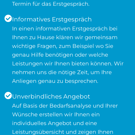
Termin für das Erstgespräch.
Informatives Erstgespräch
In einen informativen Erstgespräch bei
Ihnen zu Hause klären wir gemeinsam
wichtige Fragen, zum Beispiel wo Sie
genau Hilfe benötigen oder welche
Leistungen wir Ihnen bieten können. Wir
nehmen uns die nötige Zeit, um Ihre
Anliegen genau zu besprechen.
Unverbindliches Angebot
Auf Basis der Bedarfsanalyse und Ihrer
Wünsche erstellen wir Ihnen ein
individuelles Angebot und eine
Leistungsübersicht und zeigen Ihnen