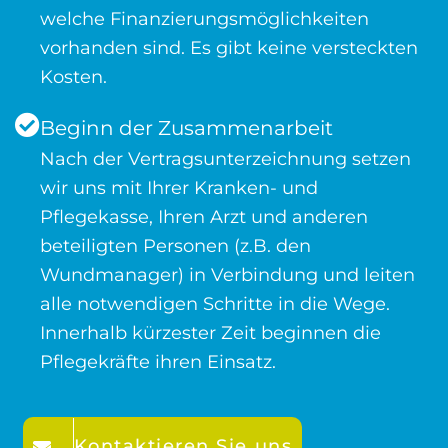
welche Finanzierungsmöglichkeiten
vorhanden sind. Es gibt keine versteckten
Kosten.
Beginn der Zusammenarbeit
Nach der Vertragsunterzeichnung setzen
wir uns mit Ihrer Kranken- und
Pflegekasse, Ihren Arzt und anderen
beteiligten Personen (z.B. den
Wundmanager) in Verbindung und leiten
alle notwendigen Schritte in die Wege.
Innerhalb kürzester Zeit beginnen die
Pflegekräfte ihren Einsatz.
Kontaktieren Sie uns