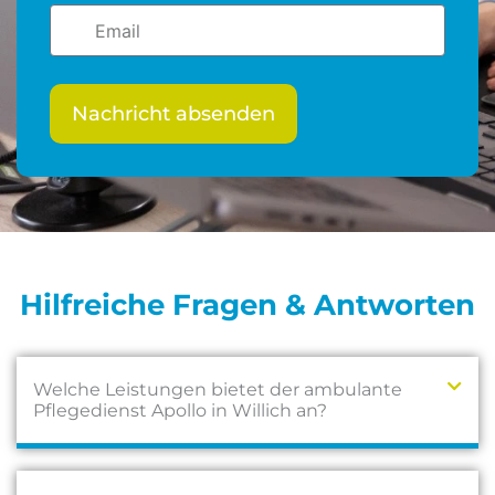
Email
Nachricht absenden
Hilfreiche Fragen & Antworten
Welche Leistungen bietet der ambulante
Pflegedienst Apollo in Willich an?