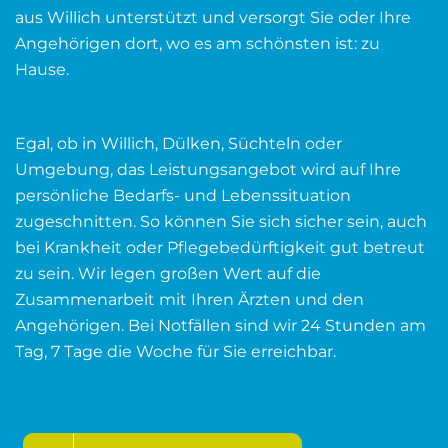
aus Willich unterstützt und versorgt Sie oder Ihre
Angehörigen dort, wo es am schönsten ist: zu
Hause.
Egal, ob in Willich, Dülken, Süchteln oder
Umgebung, das Leistungsangebot wird auf Ihre
persönliche Bedarfs- und Lebenssituation
zugeschnitten. So können Sie sich sicher sein, auch
bei Krankheit oder Pflegebedürftigkeit gut betreut
zu sein. Wir legen großen Wert auf die
Zusammenarbeit mit Ihren Ärzten und den
Angehörigen. Bei Notfällen sind wir 24 Stunden am
Tag, 7 Tage die Woche für Sie erreichbar.