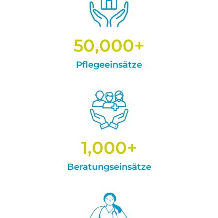
50,000
+
Pflegeeinsätze
1,000
+
Beratungseinsätze