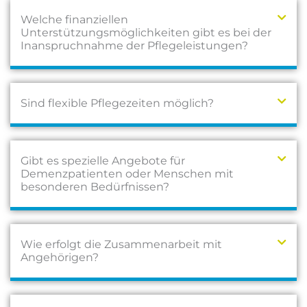
Welche finanziellen
Unterstützungsmöglichkeiten gibt es bei der
Inanspruchnahme der Pflegeleistungen?
Sind flexible Pflegezeiten möglich?
Gibt es spezielle Angebote für
Demenzpatienten oder Menschen mit
besonderen Bedürfnissen?
Wie erfolgt die Zusammenarbeit mit
Angehörigen?