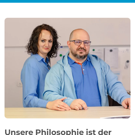
Unsere Philosophie ist der