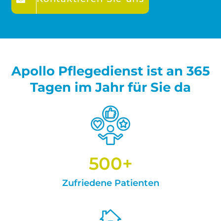
Apollo Pflegedienst ist an 365
Tagen im Jahr für Sie da
500
+
Zufriedene Patienten