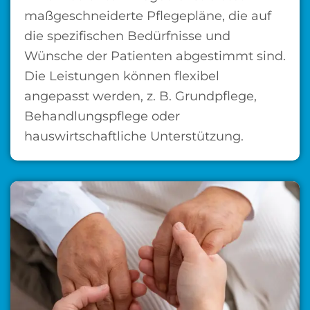
maßgeschneiderte Pflegepläne, die auf
die spezifischen Bedürfnisse und
Wünsche der Patienten abgestimmt sind.
Die Leistungen können flexibel
angepasst werden, z. B. Grundpflege,
Behandlungspflege oder
hauswirtschaftliche Unterstützung.