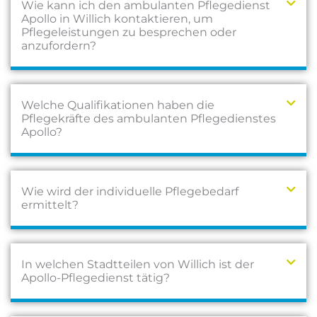
Wie kann ich den ambulanten Pflegedienst
Apollo in Willich kontaktieren, um
Pflegeleistungen zu besprechen oder
anzufordern?
Welche Qualifikationen haben die
Pflegekräfte des ambulanten Pflegedienstes
Apollo?
Wie wird der individuelle Pflegebedarf
ermittelt?
In welchen Stadtteilen von Willich ist der
Apollo-Pflegedienst tätig?