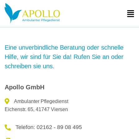
Skip
to
content
Eine unverbindliche Beratung oder schnelle
Hilfe, wir sind für Sie da! Rufen Sie an oder
schreiben sie uns.
Apollo GmbH
Ambulanter Pflegedienst
Eichenstr. 65, 41747 Viersen
Telefon: 02162 - 89 08 495