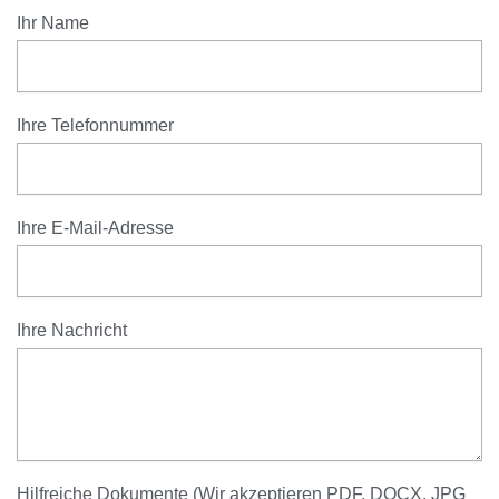
Ihr Name
Ihre Telefonnummer
Ihre E-Mail-Adresse
Ihre Nachricht
Hilfreiche Dokumente (Wir akzeptieren PDF, DOCX, JPG