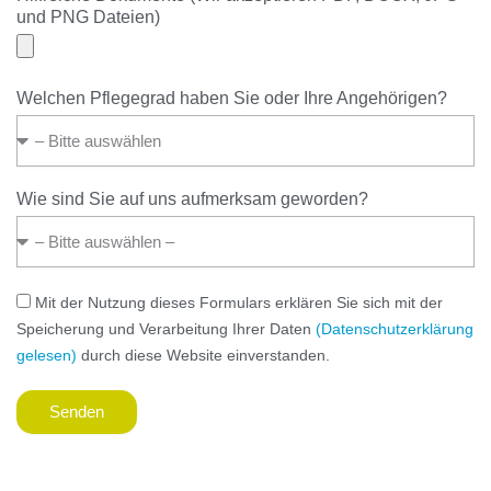
und PNG Dateien)
Welchen Pflegegrad haben Sie oder Ihre Angehörigen?
Wie sind Sie auf uns aufmerksam geworden?
Mit der Nutzung dieses Formulars erklären Sie sich mit der
Speicherung und Verarbeitung Ihrer Daten
(Datenschutzerklärung
gelesen)
durch diese Website einverstanden.
Senden